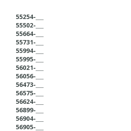
55254-___
55502-___
55664-___
55731-___
55994-___
55995-___
56021-___
56056-___
56473-___
56575-___
56624-___
56899-___
56904-___
56905-___