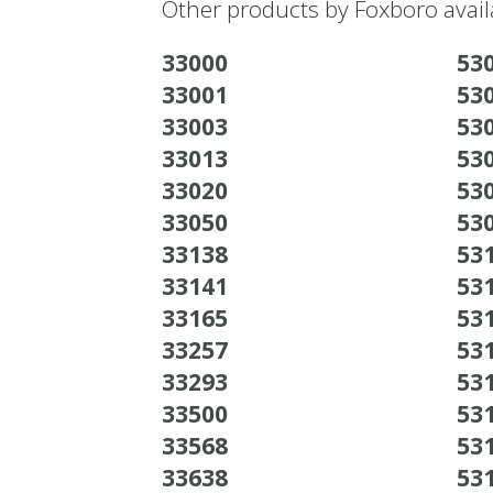
Other products by Foxboro avail
33000
530
33001
530
33003
530
33013
530
33020
530
33050
530
33138
531
33141
531
33165
531
33257
531
33293
531
33500
531
33568
531
33638
531