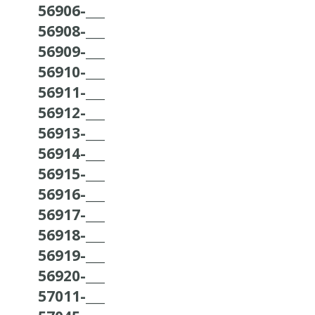
56906-___
56908-___
56909-___
56910-___
56911-___
56912-___
56913-___
56914-___
56915-___
56916-___
56917-___
56918-___
56919-___
56920-___
57011-___