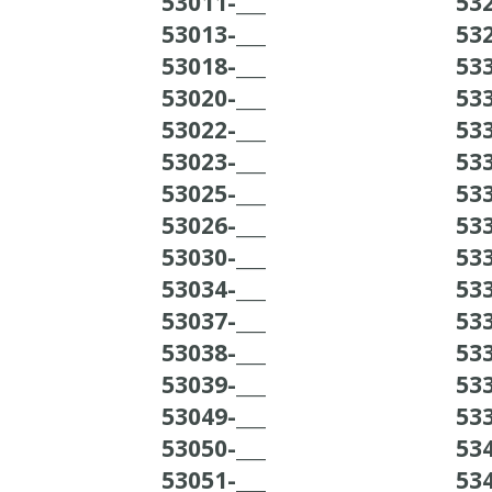
53011-___
532
53013-___
532
53018-___
533
53020-___
533
53022-___
533
53023-___
533
53025-___
533
53026-___
533
53030-___
533
53034-___
533
53037-___
533
53038-___
533
53039-___
533
53049-___
533
53050-___
534
53051-___
534