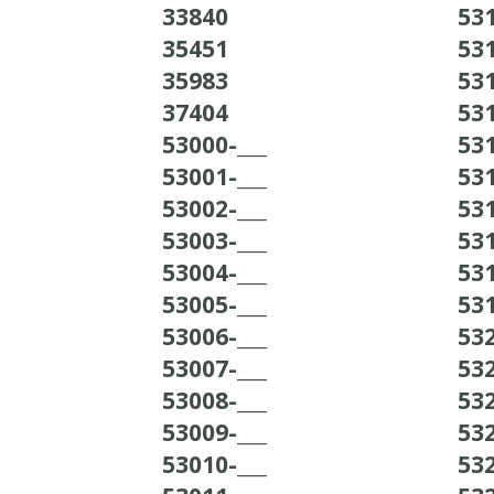
33840
531
35451
531
35983
531
37404
531
53000-___
531
53001-___
531
53002-___
531
53003-___
531
53004-___
531
53005-___
531
53006-___
532
53007-___
532
53008-___
532
53009-___
532
53010-___
532