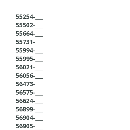
55254-___
55502-___
55664-___
55731-___
55994-___
55995-___
56021-___
56056-___
56473-___
56575-___
56624-___
56899-___
56904-___
56905-___