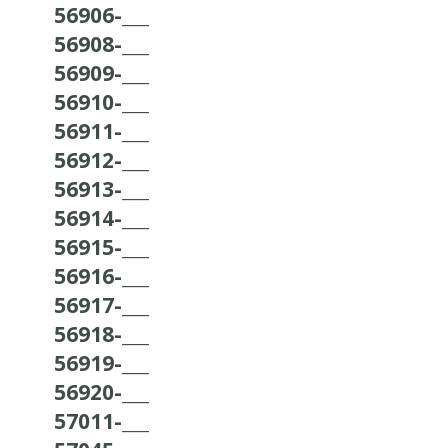
56906-___
56908-___
56909-___
56910-___
56911-___
56912-___
56913-___
56914-___
56915-___
56916-___
56917-___
56918-___
56919-___
56920-___
57011-___