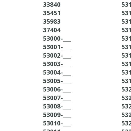
33840
531
35451
531
35983
531
37404
531
53000-___
531
53001-___
531
53002-___
531
53003-___
531
53004-___
531
53005-___
531
53006-___
532
53007-___
532
53008-___
532
53009-___
532
53010-___
532