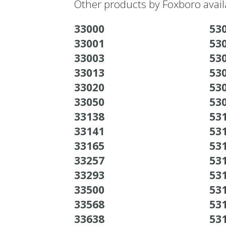
Other products by Foxboro avail
33000
530
33001
530
33003
530
33013
530
33020
530
33050
530
33138
531
33141
531
33165
531
33257
531
33293
531
33500
531
33568
531
33638
531