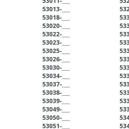
53011-___
532
53013-___
532
53018-___
533
53020-___
533
53022-___
533
53023-___
533
53025-___
533
53026-___
533
53030-___
533
53034-___
533
53037-___
533
53038-___
533
53039-___
533
53049-___
533
53050-___
534
53051-___
534