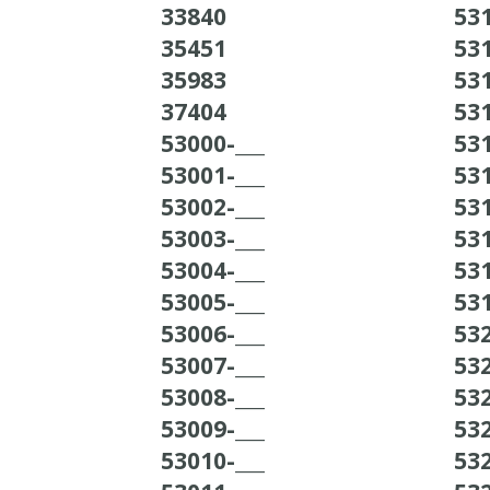
33840
531
35451
531
35983
531
37404
531
53000-___
531
53001-___
531
53002-___
531
53003-___
531
53004-___
531
53005-___
531
53006-___
532
53007-___
532
53008-___
532
53009-___
532
53010-___
532