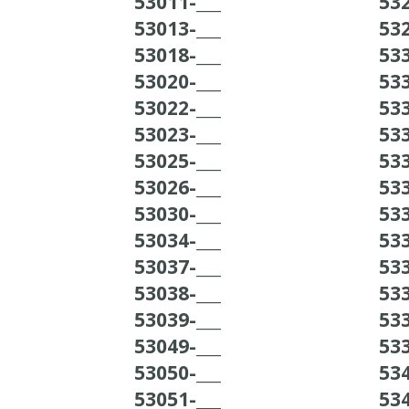
53011-___
532
53013-___
532
53018-___
533
53020-___
533
53022-___
533
53023-___
533
53025-___
533
53026-___
533
53030-___
533
53034-___
533
53037-___
533
53038-___
533
53039-___
533
53049-___
533
53050-___
534
53051-___
534