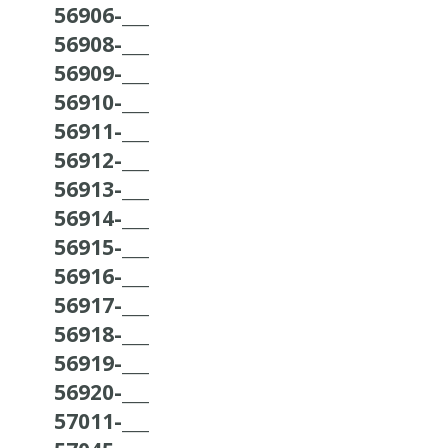
56906-___
56908-___
56909-___
56910-___
56911-___
56912-___
56913-___
56914-___
56915-___
56916-___
56917-___
56918-___
56919-___
56920-___
57011-___