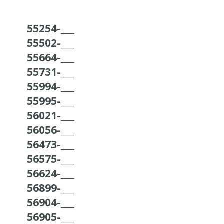
55254-___
55502-___
55664-___
55731-___
55994-___
55995-___
56021-___
56056-___
56473-___
56575-___
56624-___
56899-___
56904-___
56905-___