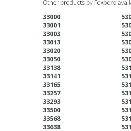
Other products by Foxboro avail
33000
530
33001
530
33003
530
33013
530
33020
530
33050
530
33138
531
33141
531
33165
531
33257
531
33293
531
33500
531
33568
531
33638
531