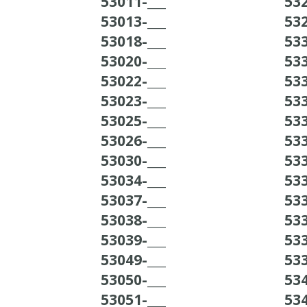
53011-___
532
53013-___
532
53018-___
533
53020-___
533
53022-___
533
53023-___
533
53025-___
533
53026-___
533
53030-___
533
53034-___
533
53037-___
533
53038-___
533
53039-___
533
53049-___
533
53050-___
534
53051-___
534