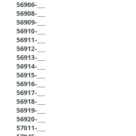
56906-___
56908-___
56909-___
56910-___
56911-___
56912-___
56913-___
56914-___
56915-___
56916-___
56917-___
56918-___
56919-___
56920-___
57011-___