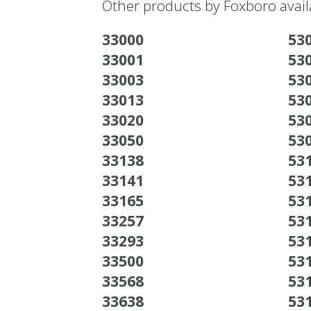
Other products by Foxboro avail
33000
530
33001
530
33003
530
33013
530
33020
530
33050
530
33138
531
33141
531
33165
531
33257
531
33293
531
33500
531
33568
531
33638
531