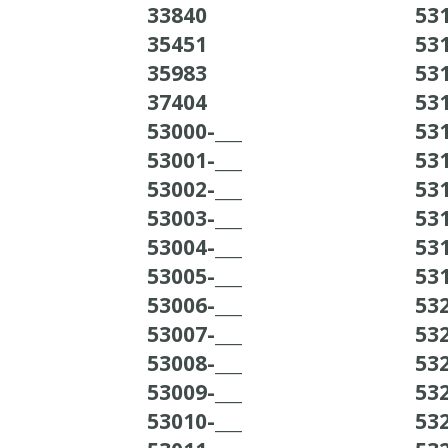
33840
531
35451
531
35983
531
37404
531
53000-___
531
53001-___
531
53002-___
531
53003-___
531
53004-___
531
53005-___
531
53006-___
532
53007-___
532
53008-___
532
53009-___
532
53010-___
532