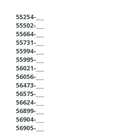
55254-___
55502-___
55664-___
55731-___
55994-___
55995-___
56021-___
56056-___
56473-___
56575-___
56624-___
56899-___
56904-___
56905-___